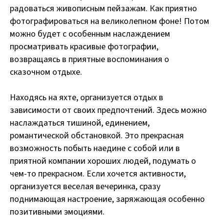
радоваться живописным пейзажам. Как приятно
фотографироваться на великолепном фоне! Потом
можно будет с особенным наслаждением
просматривать красивые фотографии,
возвращаясь в приятные воспоминания о
сказочном отдыхе.
Находясь на яхте, организуется отдых в
зависимости от своих предпочтений. Здесь можно
наслаждаться тишиной, единением,
романтической обстановкой. Это прекрасная
возможность побыть наедине с собой или в
приятной компании хороших людей, подумать о
чем-то прекрасном. Если хочется активности,
организуется веселая вечеринка, сразу
поднимающая настроение, заряжающая особенно
позитивными эмоциями.