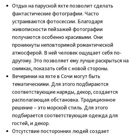
Отдых на парусной яхте позволит сделать
фантастические фотографии. Часто
устраиваются фотосессии. Благодаря
живописности пейзажей фотографии
получаются особенно красивыми. Они
проникнуты неповторимой романтической
атмосферой. В ней человек ощущает себя по-
другому. Это позволяет ему лучше раскрыться на
снимках, показать себя с новой стороны.
Вечеринки на яхте в Сочи могут быть
тематическими. Для этого подбираются
соответствующие наряды, декор, создается
располагающая обстановка. Традиционное
решение – это морской стиль. Для этого
подбирается соответствующая одежда для
гостей, и декор.
Отсутствие посторонних людей создает