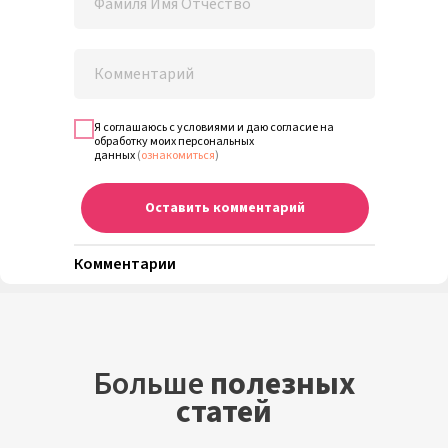
Я соглашаюсь с условиями и даю согласие на
обработку моих персональных
данных
(
ознакомиться
)
Оставить комментарий
Комментарии
Больше
полезных
статей