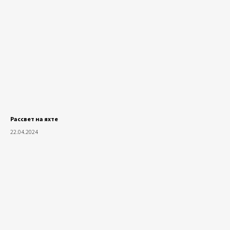
Рассвет на яхте
22.04.2024