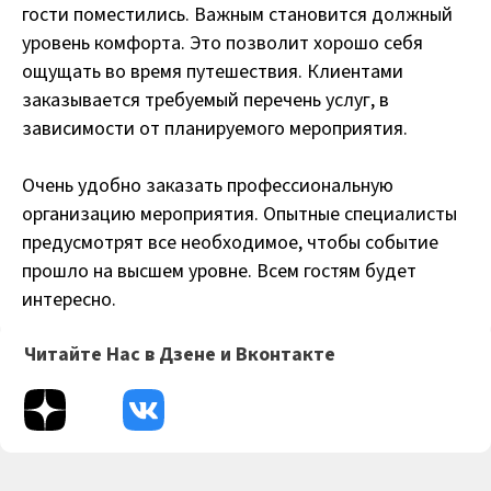
гости поместились. Важным становится должный
уровень комфорта. Это позволит хорошо себя
ощущать во время путешествия. Клиентами
заказывается требуемый перечень услуг, в
зависимости от планируемого мероприятия.
Очень удобно заказать профессиональную
организацию мероприятия. Опытные специалисты
предусмотрят все необходимое, чтобы событие
прошло на высшем уровне. Всем гостям будет
интересно.
Читайте Нас в Дзене и Вконтакте