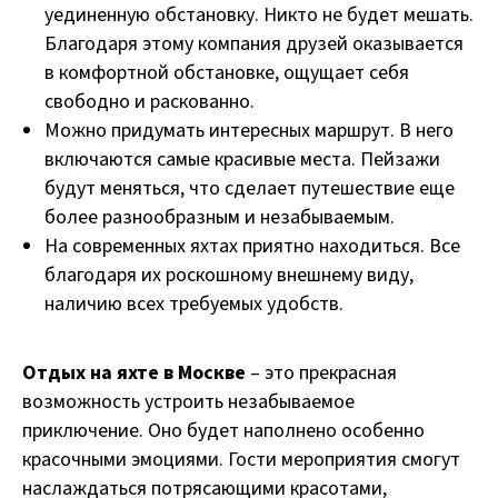
уединенную обстановку. Никто не будет мешать.
Благодаря этому компания друзей оказывается
в комфортной обстановке, ощущает себя
свободно и раскованно.
Можно придумать интересных маршрут. В него
включаются самые красивые места. Пейзажи
будут меняться, что сделает путешествие еще
более разнообразным и незабываемым.
На современных яхтах приятно находиться. Все
благодаря их роскошному внешнему виду,
наличию всех требуемых удобств.
Отдых на яхте в Москве
– это прекрасная
возможность устроить незабываемое
приключение. Оно будет наполнено особенно
красочными эмоциями. Гости мероприятия смогут
наслаждаться потрясающими красотами,