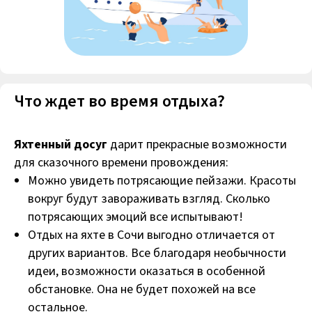
Что ждет во время отдыха?
Яхтенный досуг
дарит прекрасные возможности
для сказочного времени провождения:
Можно увидеть потрясающие пейзажи. Красоты
вокруг будут завораживать взгляд. Сколько
потрясающих эмоций все испытывают!
Отдых на яхте в Сочи выгодно отличается от
других вариантов. Все благодаря необычности
идеи, возможности оказаться в особенной
обстановке. Она не будет похожей на все
остальное.