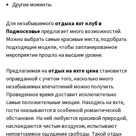
Другие моменты.
Для незабываемого
отдыха яхт клуб в
Подмосковье
предлагает много возможностей.
Можно выбрать самые красивые места, подобрать
подходящие модели, чтобы запланированное
мероприятие прошло на высшем уровне.
Предлагаемая на
отдых на яхте цена
становится
оправданной с учетом того, насколько много
незабываемых впечатлений можно получить.
Проведенное время доставит исключительно
самые положительные эмоции. Находясь на яхте,
гости оказываются в особенной романтической
обстановке. На ней любуются красивой природой,
наслаждаются чистым воздухом, испытывают
неповторимое ощущение свободы. Такой отдых