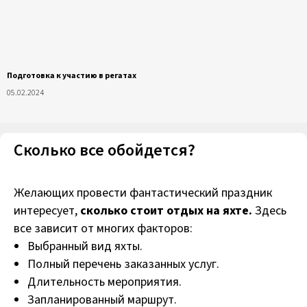
Подготовка к участию в регатах
05.02.2024
Сколько все обойдется?
Желающих провести фантастический праздник
интересует,
сколько стоит отдых на яхте.
Здесь
все зависит от многих факторов:
Выбранный вид яхты.
Полный перечень заказанных услуг.
Длительность мероприятия.
Запланированный маршрут.