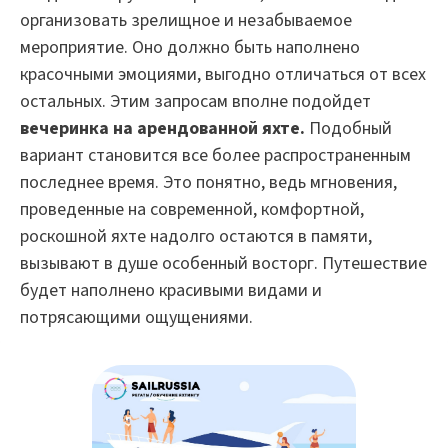
организовать зрелищное и незабываемое
мероприятие. Оно должно быть наполнено
красочными эмоциями, выгодно отличаться от всех
остальных. Этим запросам вполне подойдет
вечеринка на арендованной яхте.
Подобный
вариант становится все более распространенным
последнее время. Это понятно, ведь мгновения,
проведенные на современной, комфортной,
роскошной яхте надолго остаются в памяти,
вызывают в душе особенный восторг. Путешествие
будет наполнено красивыми видами и
потрясающими ощущениями.