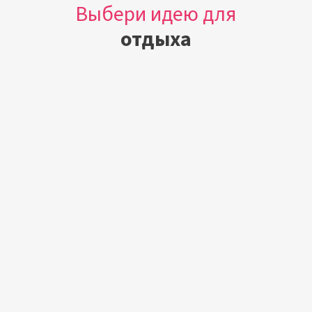
Выбери идею для
отдыха