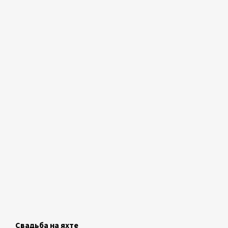
Свадьба на яхте