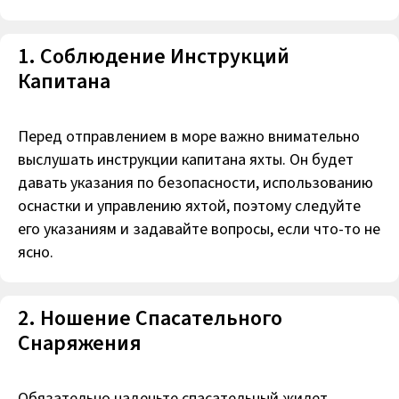
1. Соблюдение Инструкций
Капитана
Перед отправлением в море важно внимательно
выслушать инструкции капитана яхты. Он будет
давать указания по безопасности, использованию
оснастки и управлению яхтой, поэтому следуйте
его указаниям и задавайте вопросы, если что-то не
ясно.
2. Ношение Спасательного
Снаряжения
Обязательно наденьте спасательный жилет