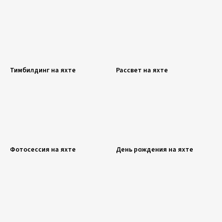
Тимбилдинг на яхте
Рассвет на яхте
Фотосессия на яхте
День рождения на яхте