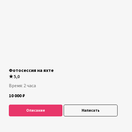
Фотосессия на яхте
★
5,0
Время: 2 часа
10 000
₽
Описание
Написать