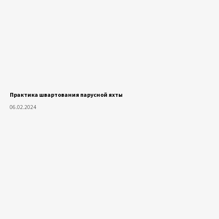
Практика швартования парусной яхты
06.02.2024