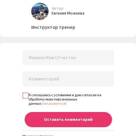
Автор
Евгения Можаева
Инструктор тренер
Я соглашаюсь с условиями и даю согласие на
обработку моих персональных
данных
(
ознакомиться
)
Оставить комментарий