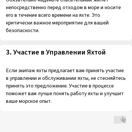
непосредственно перед отходом в море и носите
его в течение всего времени на яхте. Это
критически важное мероприятие для вашей
безопасности.
3. Участие в Управлении Яхтой
Если экипаж яхты предлагает вам принять участие
в управлении и обслуживании яхты, не стесняйтесь
принять это предложение. Участие в процессе
поможет вам лучше понять работу яхты и улучшит
ваше морское опыт.