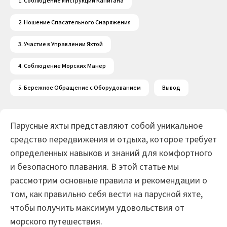
1. Соблюдение Инструкций Капитана
2. Ношение Спасательного Снаряжения
3. Участие в Управлении Яхтой
4. Соблюдение Морских Манер
5. Бережное Обращение с Оборудованием
Вывод
Парусные яхты представляют собой уникальное
средство передвижения и отдыха, которое требует
определенных навыков и знаний для комфортного
и безопасного плавания. В этой статье мы
рассмотрим основные правила и рекомендации о
том, как правильно себя вести на парусной яхте,
чтобы получить максимум удовольствия от
морского путешествия.