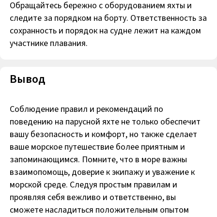
Обращайтесь бережно с оборудованием яхты и
следите за порядком на борту. Ответственность за
сохранность и порядок на судне лежит на каждом
участнике плавания.
Вывод
Соблюдение правил и рекомендаций по
поведению на парусной яхте не только обеспечит
вашу безопасность и комфорт, но также сделает
ваше морское путешествие более приятным и
запоминающимся. Помните, что в море важны
взаимопомощь, доверие к экипажу и уважение к
морской среде. Следуя простым правилам и
проявляя себя вежливо и ответственно, вы
сможете насладиться положительным опытом