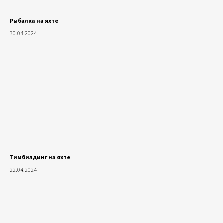
Рыбалка на яхте
30.04.2024
Тимбилдинг на яхте
22.04.2024