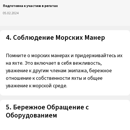
Подготовка к участию в регатах
05.02.2024
4. Соблюдение Морских Манер
Помните о морских манерах и придерживайтесь их
на яхте. Это включает в себя вежливость,
уважение к другим членам экипажа, бережное
отношение к собственности яхты и общее
уважение к морской среде.
5. Бережное Обращение с
Оборудованием