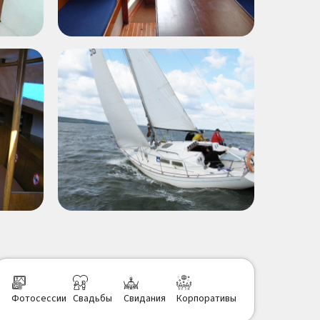
Фотосессии
Свадьбы
Свидания
Корпоративы